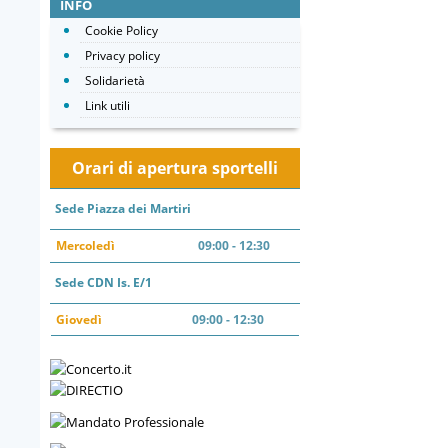
INFO
Cookie Policy
Privacy policy
Solidarietà
Link utili
Orari di apertura sportelli
Sede Piazza dei Martiri
Mercoledì
09:00 - 12:30
Sede CDN Is. E/1
Giovedì
09:00 - 12:30