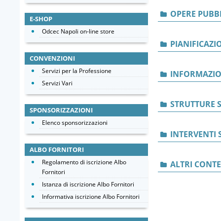
OPERE PUBB
E-SHOP
Odcec Napoli on-line store
PIANIFICAZI
CONVENZIONI
Servizi per la Professione
INFORMAZIO
Servizi Vari
STRUTTURE S
SPONSORIZZAZIONI
Elenco sponsorizzazioni
INTERVENTI 
ALBO FORNITORI
Regolamento di iscrizione Albo
ALTRI CONT
Fornitori
Istanza di iscrizione Albo Fornitori
Informativa iscrizione Albo Fornitori