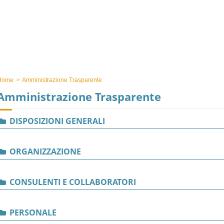
Home
>
Amministrazione Trasparente
Amministrazione Trasparente
DISPOSIZIONI GENERALI
ORGANIZZAZIONE
CONSULENTI E COLLABORATORI
PERSONALE