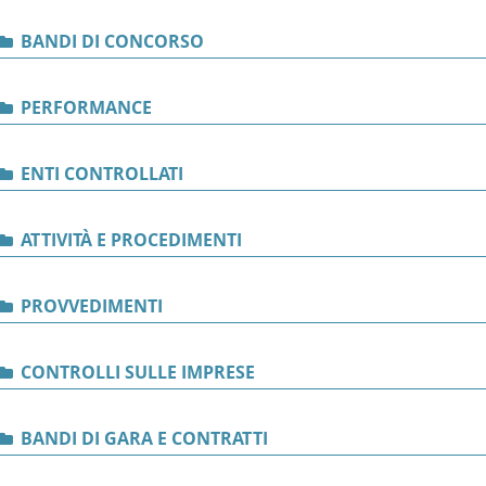
BANDI DI CONCORSO
PERFORMANCE
ENTI CONTROLLATI
ATTIVITÀ E PROCEDIMENTI
PROVVEDIMENTI
CONTROLLI SULLE IMPRESE
BANDI DI GARA E CONTRATTI