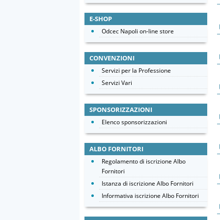
E-SHOP
Odcec Napoli on-line store
CONVENZIONI
Servizi per la Professione
Servizi Vari
SPONSORIZZAZIONI
Elenco sponsorizzazioni
ALBO FORNITORI
Regolamento di iscrizione Albo
Fornitori
Istanza di iscrizione Albo Fornitori
Informativa iscrizione Albo Fornitori