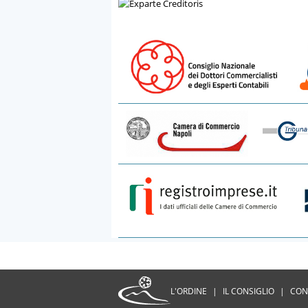
L'ORDINE
|
IL CONSIGLIO
|
CON