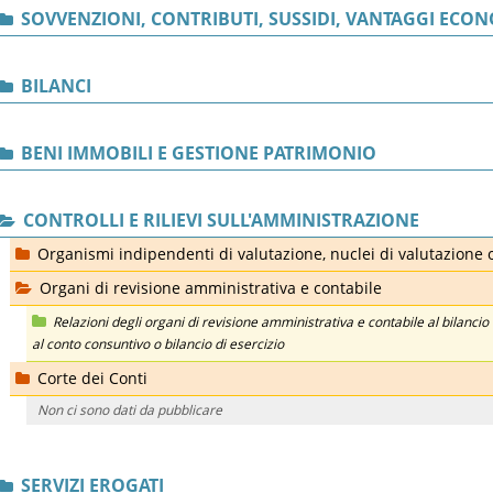
SOVVENZIONI, CONTRIBUTI, SUSSIDI, VANTAGGI ECON
BILANCI
BENI IMMOBILI E GESTIONE PATRIMONIO
CONTROLLI E RILIEVI SULL'AMMINISTRAZIONE
Organismi indipendenti di valutazione, nuclei di valutazione 
Organi di revisione amministrativa e contabile
Relazioni degli organi di revisione amministrativa e contabile al bilancio 
al conto consuntivo o bilancio di esercizio
Corte dei Conti
Non ci sono dati da pubblicare
SERVIZI EROGATI