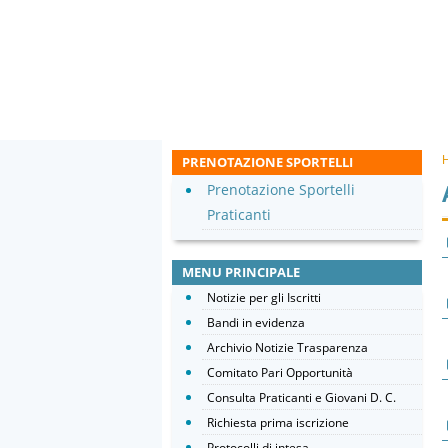
PRENOTAZIONE SPORTELLI
Prenotazione Sportelli
Praticanti
MENU PRINCIPALE
Notizie per gli Iscritti
Bandi in evidenza
Archivio Notizie Trasparenza
Comitato Pari Opportunità
Consulta Praticanti e Giovani D. C.
Richiesta prima iscrizione
Protocolli di intesa