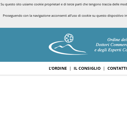
Su questo sito usiamo cookie proprietari e di terze parti che tengono traccia delle modal
Proseguendo con la navigazione acconsenti all'uso di cookie su questo dispositivo i
L'ORDINE
|
IL CONSIGLIO
|
CONTATTI