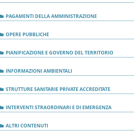
PAGAMENTI DELLA AMMINISTRAZIONE
OPERE PUBBLICHE
PIANIFICAZIONE E GOVERNO DEL TERRITORIO
INFORMAZIONI AMBIENTALI
STRUTTURE SANITARIE PRIVATE ACCREDITATE
INTERVENTI STRAORDINARI E DI EMERGENZA
ALTRI CONTENUTI