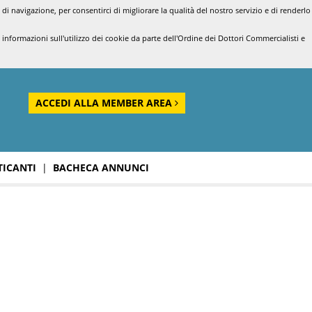
di navigazione, per consentirci di migliorare la qualità del nostro servizio e di renderlo
nformazioni sull'utilizzo dei cookie da parte dell'Ordine dei Dottori Commercialisti e
ACCEDI ALLA MEMBER AREA
TICANTI
|
BACHECA ANNUNCI