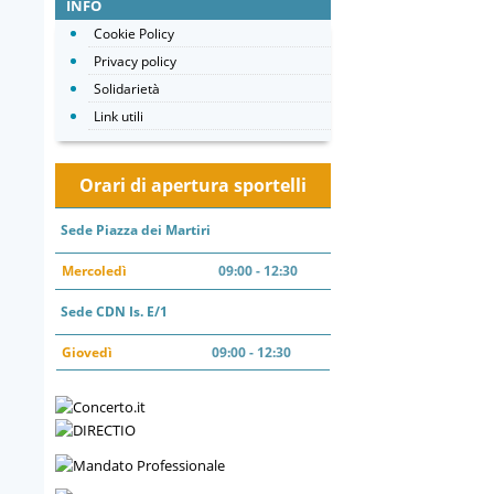
INFO
Cookie Policy
Privacy policy
Solidarietà
Link utili
Orari di apertura sportelli
Sede Piazza dei Martiri
Mercoledì
09:00 - 12:30
Sede CDN Is. E/1
Giovedì
09:00 - 12:30