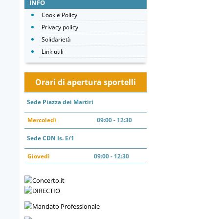
INFO
Cookie Policy
Privacy policy
Solidarietà
Link utili
Orari di apertura sportelli
Sede Piazza dei Martiri
Mercoledì
09:00 - 12:30
Sede CDN Is. E/1
Giovedì
09:00 - 12:30