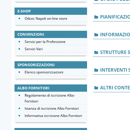
E-SHOP
PIANIFICAZI
Odcec Napoli on-line store
INFORMAZIO
CONVENZIONI
Servizi per la Professione
Servizi Vari
STRUTTURE S
SPONSORIZZAZIONI
INTERVENTI 
Elenco sponsorizzazioni
ALTRI CONT
ALBO FORNITORI
Regolamento di iscrizione Albo
Fornitori
Istanza di iscrizione Albo Fornitori
Informativa iscrizione Albo Fornitori