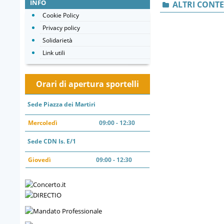
INFO
ALTRI CONT
Cookie Policy
Privacy policy
Solidarietà
Link utili
Orari di apertura sportelli
Sede Piazza dei Martiri
Mercoledì
09:00 - 12:30
Sede CDN Is. E/1
Giovedì
09:00 - 12:30