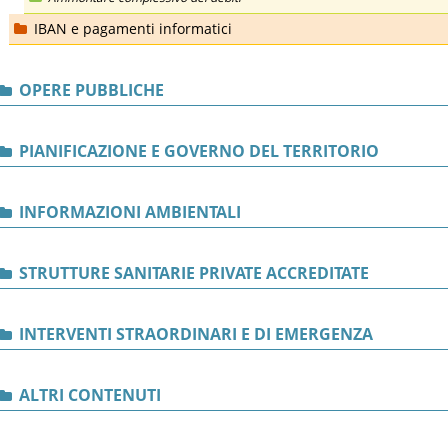
IBAN e pagamenti informatici
OPERE PUBBLICHE
PIANIFICAZIONE E GOVERNO DEL TERRITORIO
INFORMAZIONI AMBIENTALI
STRUTTURE SANITARIE PRIVATE ACCREDITATE
INTERVENTI STRAORDINARI E DI EMERGENZA
ALTRI CONTENUTI