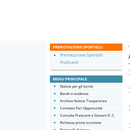
PRENOTAZIONE SPORTELLI
Prenotazione Sportelli
Praticanti
MENU PRINCIPALE
Notizie per gli Iscritti
Bandi in evidenza
Archivio Notizie Trasparenza
Comitato Pari Opportunità
Consulta Praticanti e Giovani D. C.
Richiesta prima iscrizione
Protocolli di intesa