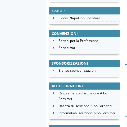
E-SHOP
Odcec Napoli on-line store
CONVENZIONI
Servizi per la Professione
Servizi Vari
SPONSORIZZAZIONI
Elenco sponsorizzazioni
ALBO FORNITORI
Regolamento di iscrizione Albo
Fornitori
Istanza di iscrizione Albo Fornitori
Informativa iscrizione Albo Fornitori