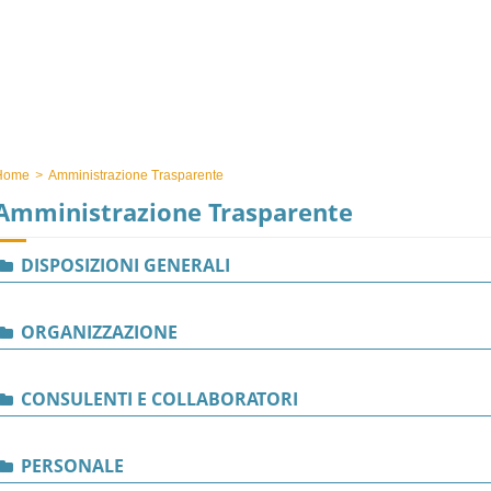
Home
>
Amministrazione Trasparente
Amministrazione Trasparente
DISPOSIZIONI GENERALI
ORGANIZZAZIONE
CONSULENTI E COLLABORATORI
PERSONALE