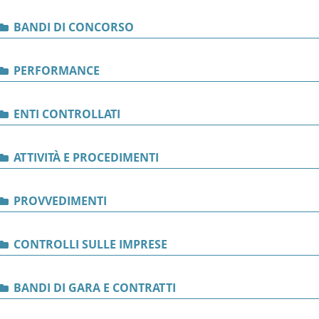
BANDI DI CONCORSO
PERFORMANCE
ENTI CONTROLLATI
ATTIVITÀ E PROCEDIMENTI
PROVVEDIMENTI
CONTROLLI SULLE IMPRESE
BANDI DI GARA E CONTRATTI