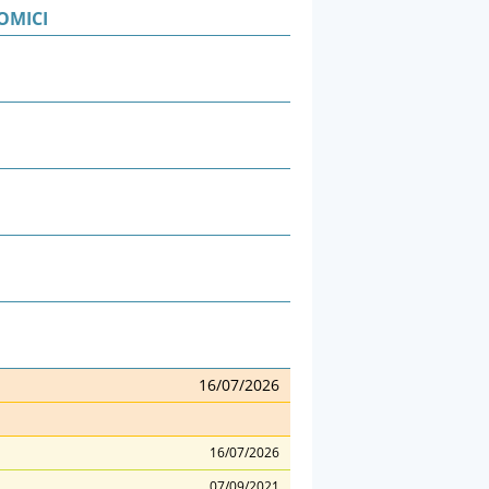
OMICI
16/07/2026
16/07/2026
07/09/2021