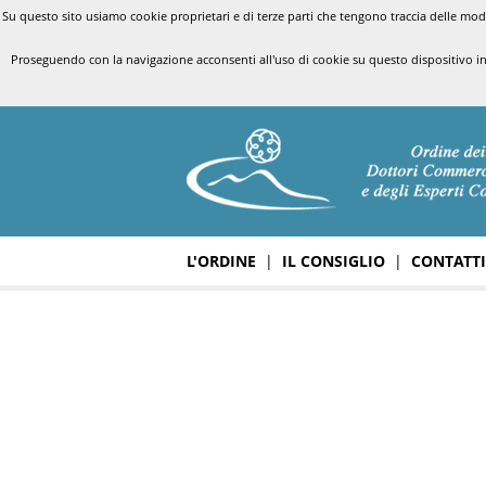
Su questo sito usiamo cookie proprietari e di terze parti che tengono traccia delle modal
Proseguendo con la navigazione acconsenti all'uso di cookie su questo dispositivo i
L'ORDINE
|
IL CONSIGLIO
|
CONTATTI