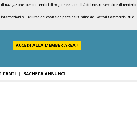
di navigazione, per consentirci di migliorare la qualità del nostro servizio e di renderlo
nformazioni sull'utilizzo dei cookie da parte dell'Ordine dei Dottori Commercialisti e
ACCEDI ALLA MEMBER AREA
TICANTI
|
BACHECA ANNUNCI