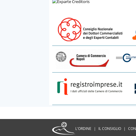
L'ORDINE
|
IL CONSIGLIO
|
CON