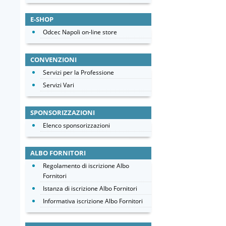
E-SHOP
Odcec Napoli on-line store
CONVENZIONI
Servizi per la Professione
Servizi Vari
SPONSORIZZAZIONI
Elenco sponsorizzazioni
ALBO FORNITORI
Regolamento di iscrizione Albo
Fornitori
Istanza di iscrizione Albo Fornitori
Informativa iscrizione Albo Fornitori