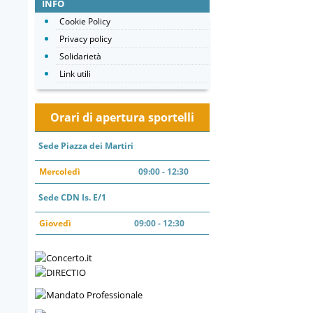
INFO
Cookie Policy
Privacy policy
Solidarietà
Link utili
Orari di apertura sportelli
Sede Piazza dei Martiri
Mercoledì
09:00 - 12:30
Sede CDN Is. E/1
Giovedì
09:00 - 12:30