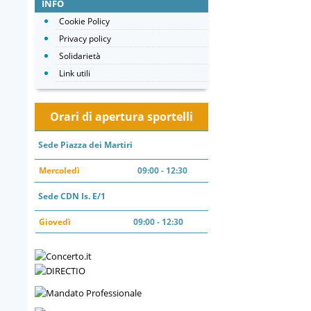
INFO
Cookie Policy
Privacy policy
Solidarietà
Link utili
Orari di apertura sportelli
Sede Piazza dei Martiri
Mercoledì
09:00 - 12:30
Sede CDN Is. E/1
Giovedì
09:00 - 12:30