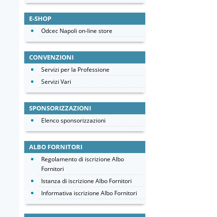
E-SHOP
Odcec Napoli on-line store
CONVENZIONI
Servizi per la Professione
Servizi Vari
SPONSORIZZAZIONI
Elenco sponsorizzazioni
ALBO FORNITORI
Regolamento di iscrizione Albo
Fornitori
Istanza di iscrizione Albo Fornitori
Informativa iscrizione Albo Fornitori