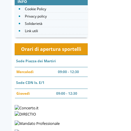
INFO
Cookie Policy
Privacy policy
Solidarietà
Link utili
Orari di apertura sportelli
Sede Piazza dei Martiri
Mercoledì
09:00 - 12:30
Sede CDN Is. E/1
Giovedì
09:00 - 12:30