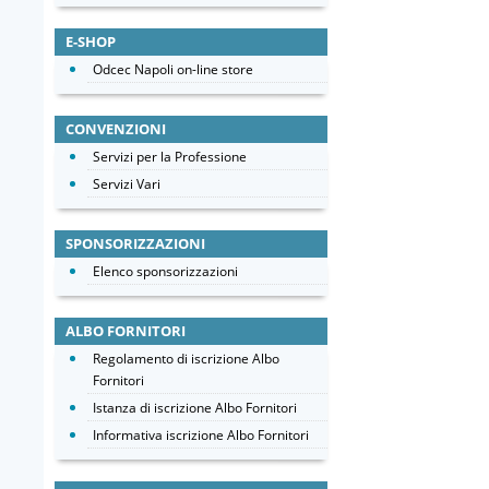
E-SHOP
Odcec Napoli on-line store
CONVENZIONI
Servizi per la Professione
Servizi Vari
SPONSORIZZAZIONI
Elenco sponsorizzazioni
ALBO FORNITORI
Regolamento di iscrizione Albo
Fornitori
Istanza di iscrizione Albo Fornitori
Informativa iscrizione Albo Fornitori