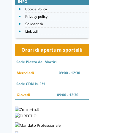
INFO
Cookie Policy
Privacy policy
Solidarietà
Link utili
Orari di apertura sportelli
Sede Piazza dei Martiri
Mercoledì
09:00 - 12:30
Sede CDN Is. E/1
Giovedì
09:00 - 12:30