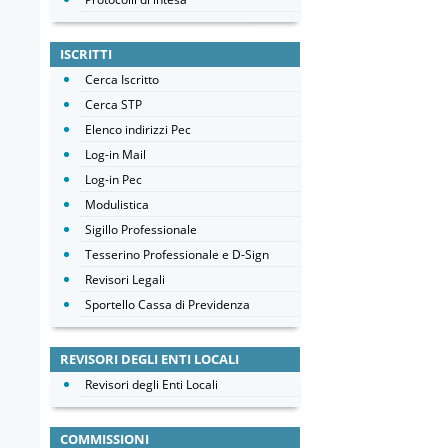
ISCRITTI
Cerca Iscritto
Cerca STP
Elenco indirizzi Pec
Log-in Mail
Log-in Pec
Modulistica
Sigillo Professionale
Tesserino Professionale e D-Sign
Revisori Legali
Sportello Cassa di Previdenza
REVISORI DEGLI ENTI LOCALI
Revisori degli Enti Locali
COMMISSIONI