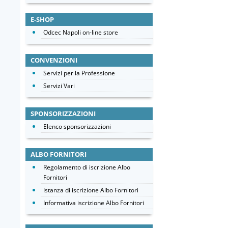
E-SHOP
Odcec Napoli on-line store
CONVENZIONI
Servizi per la Professione
Servizi Vari
SPONSORIZZAZIONI
Elenco sponsorizzazioni
ALBO FORNITORI
Regolamento di iscrizione Albo
Fornitori
Istanza di iscrizione Albo Fornitori
Informativa iscrizione Albo Fornitori