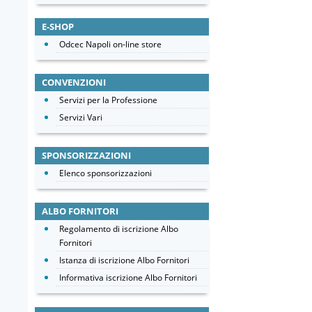
E-SHOP
Odcec Napoli on-line store
CONVENZIONI
Servizi per la Professione
Servizi Vari
SPONSORIZZAZIONI
Elenco sponsorizzazioni
ALBO FORNITORI
Regolamento di iscrizione Albo
Fornitori
Istanza di iscrizione Albo Fornitori
Informativa iscrizione Albo Fornitori