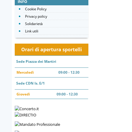
INFO
Cookie Policy
Privacy policy
Solidarietà
Link utili
Orari di apertura sportelli
Sede Piazza dei Martiri
Mercoledì
09:00 - 12:30
Sede CDN Is. E/1
Giovedì
09:00 - 12:30