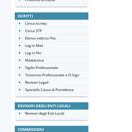
ISCRITTI
Cerca Iscritto
Cerca STP
Elenco indirizzi Pec
Log-in Mail
Log-in Pec
Modulistica
Sigillo Professionale
Tesserino Professionale e D-Sign
Revisori Legali
Sportello Cassa di Previdenza
REVISORI DEGLI ENTI LOCALI
Revisori degli Enti Locali
COMMISSIONI