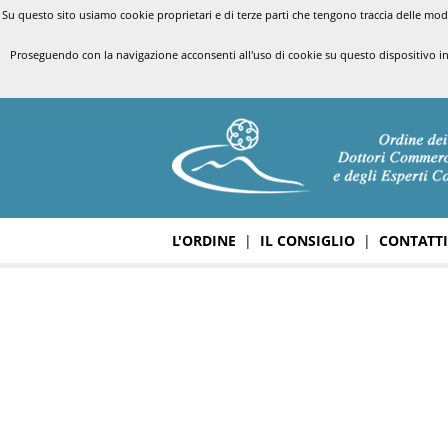
Su questo sito usiamo cookie proprietari e di terze parti che tengono traccia delle modal
Proseguendo con la navigazione acconsenti all'uso di cookie su questo dispositivo i
L'ORDINE
|
IL CONSIGLIO
|
CONTATTI