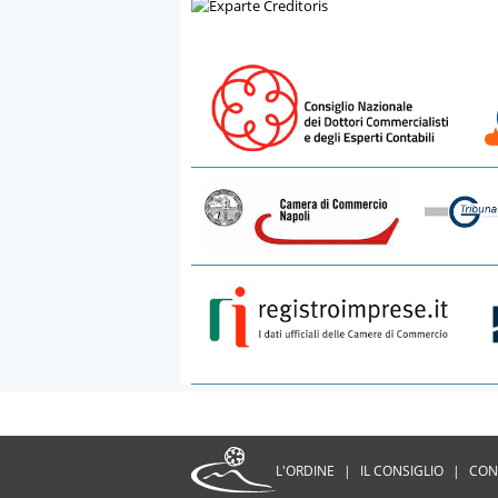
L'ORDINE
|
IL CONSIGLIO
|
CON