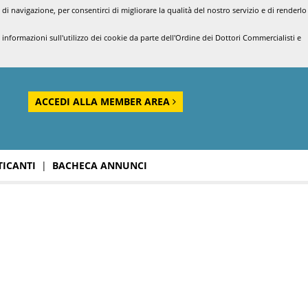
di navigazione, per consentirci di migliorare la qualità del nostro servizio e di renderlo
nformazioni sull'utilizzo dei cookie da parte dell'Ordine dei Dottori Commercialisti e
ACCEDI ALLA MEMBER AREA
TICANTI
|
BACHECA ANNUNCI