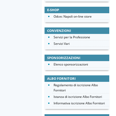
E-SHOP
Odcec Napoli on-line store
CONVENZIONI
Servizi per la Professione
Servizi Vari
SPONSORIZZAZIONI
Elenco sponsorizzazioni
ALBO FORNITORI
Regolamento di iscrizione Albo
Fornitori
Istanza di iscrizione Albo Fornitori
Informativa iscrizione Albo Fornitori