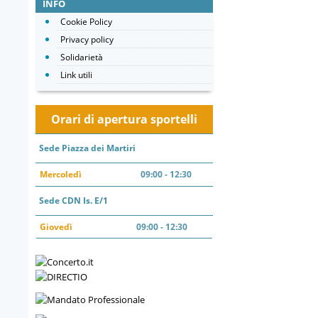
INFO
Cookie Policy
Privacy policy
Solidarietà
Link utili
Orari di apertura sportelli
Sede Piazza dei Martiri
Mercoledì
09:00 - 12:30
Sede CDN Is. E/1
Giovedì
09:00 - 12:30