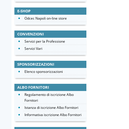
E-SHOP
Odcec Napoli on-line store
CONVENZIONI
Servizi per la Professione
Servizi Vari
SPONSORIZZAZIONI
Elenco sponsorizzazioni
ALBO FORNITORI
Regolamento di iscrizione Albo
Fornitori
Istanza di iscrizione Albo Fornitori
Informativa iscrizione Albo Fornitori