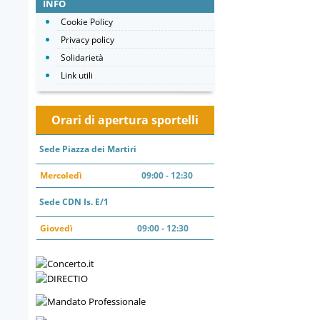
INFO
Cookie Policy
Privacy policy
Solidarietà
Link utili
Orari di apertura sportelli
Sede Piazza dei Martiri
Mercoledì
09:00 - 12:30
Sede CDN Is. E/1
Giovedì
09:00 - 12:30