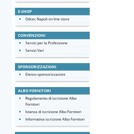
E-SHOP
Odcec Napoli on-line store
CONVENZIONI
Servizi per la Professione
Servizi Vari
SPONSORIZZAZIONI
Elenco sponsorizzazioni
ALBO FORNITORI
Regolamento di iscrizione Albo
Fornitori
Istanza di iscrizione Albo Fornitori
Informativa iscrizione Albo Fornitori