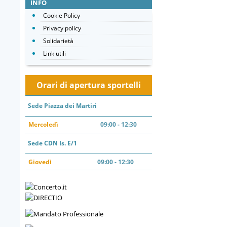
INFO
Cookie Policy
Privacy policy
Solidarietà
Link utili
Orari di apertura sportelli
Sede Piazza dei Martiri
Mercoledì
09:00 - 12:30
Sede CDN Is. E/1
Giovedì
09:00 - 12:30