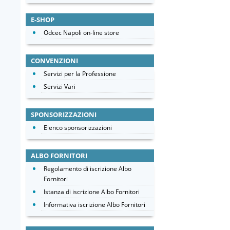
E-SHOP
Odcec Napoli on-line store
CONVENZIONI
Servizi per la Professione
Servizi Vari
SPONSORIZZAZIONI
Elenco sponsorizzazioni
ALBO FORNITORI
Regolamento di iscrizione Albo
Fornitori
Istanza di iscrizione Albo Fornitori
Informativa iscrizione Albo Fornitori