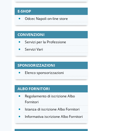
E-SHOP
Odcec Napoli on-line store
CONVENZIONI
Servizi per la Professione
Servizi Vari
SPONSORIZZAZIONI
Elenco sponsorizzazioni
ALBO FORNITORI
Regolamento di iscrizione Albo
Fornitori
Istanza di iscrizione Albo Fornitori
Informativa iscrizione Albo Fornitori