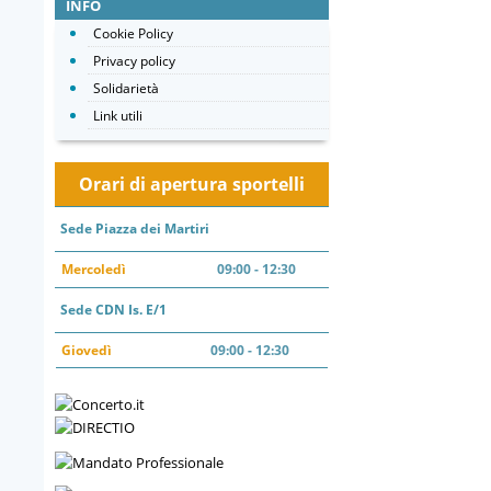
INFO
Cookie Policy
Privacy policy
Solidarietà
Link utili
Orari di apertura sportelli
Sede Piazza dei Martiri
Mercoledì
09:00 - 12:30
Sede CDN Is. E/1
Giovedì
09:00 - 12:30