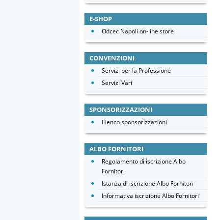
E-SHOP
Odcec Napoli on-line store
CONVENZIONI
Servizi per la Professione
Servizi Vari
SPONSORIZZAZIONI
Elenco sponsorizzazioni
ALBO FORNITORI
Regolamento di iscrizione Albo
Fornitori
Istanza di iscrizione Albo Fornitori
Informativa iscrizione Albo Fornitori