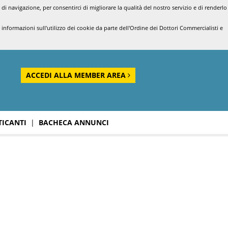
di navigazione, per consentirci di migliorare la qualità del nostro servizio e di renderlo
nformazioni sull'utilizzo dei cookie da parte dell'Ordine dei Dottori Commercialisti e
ACCEDI ALLA MEMBER AREA
TICANTI
|
BACHECA ANNUNCI