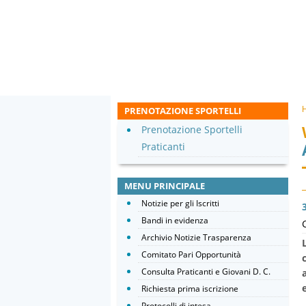
PRENOTAZIONE SPORTELLI
Prenotazione Sportelli
Praticanti
MENU PRINCIPALE
Notizie per gli Iscritti
Bandi in evidenza
Archivio Notizie Trasparenza
Comitato Pari Opportunità
Consulta Praticanti e Giovani D. C.
Richiesta prima iscrizione
Protocolli di intesa