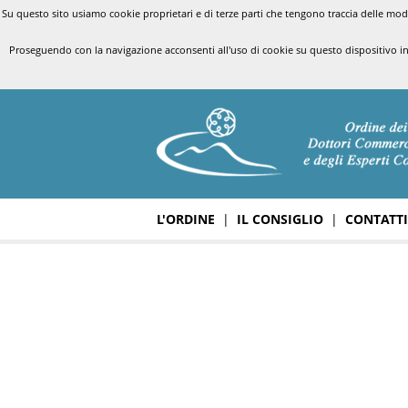
Su questo sito usiamo cookie proprietari e di terze parti che tengono traccia delle modal
Proseguendo con la navigazione acconsenti all'uso di cookie su questo dispositivo i
L'ORDINE
|
IL CONSIGLIO
|
CONTATTI