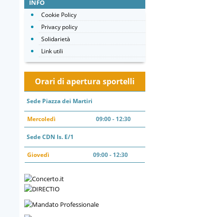
INFO
Cookie Policy
Privacy policy
Solidarietà
Link utili
Orari di apertura sportelli
Sede Piazza dei Martiri
Mercoledì
09:00 - 12:30
Sede CDN Is. E/1
Giovedì
09:00 - 12:30