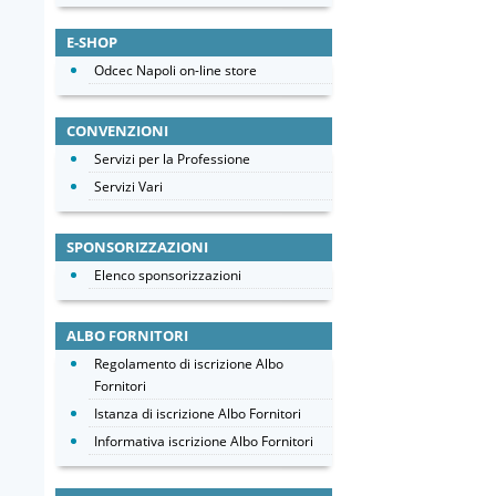
E-SHOP
Odcec Napoli on-line store
CONVENZIONI
Servizi per la Professione
Servizi Vari
SPONSORIZZAZIONI
Elenco sponsorizzazioni
ALBO FORNITORI
Regolamento di iscrizione Albo
Fornitori
Istanza di iscrizione Albo Fornitori
Informativa iscrizione Albo Fornitori