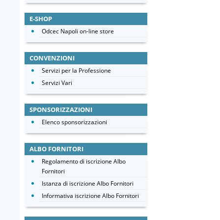
E-SHOP
Odcec Napoli on-line store
CONVENZIONI
Servizi per la Professione
Servizi Vari
SPONSORIZZAZIONI
Elenco sponsorizzazioni
ALBO FORNITORI
Regolamento di iscrizione Albo
Fornitori
Istanza di iscrizione Albo Fornitori
Informativa iscrizione Albo Fornitori