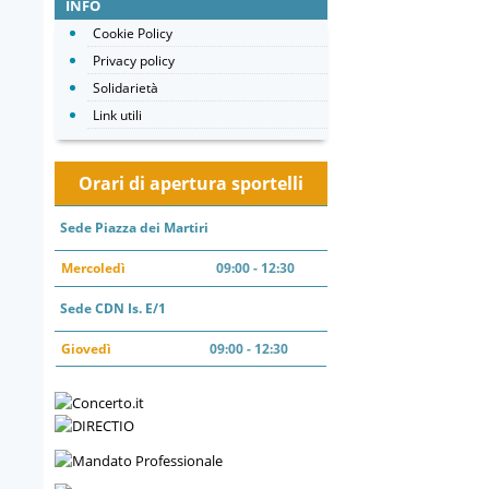
INFO
Cookie Policy
Privacy policy
Solidarietà
Link utili
Orari di apertura sportelli
Sede Piazza dei Martiri
Mercoledì
09:00 - 12:30
Sede CDN Is. E/1
Giovedì
09:00 - 12:30