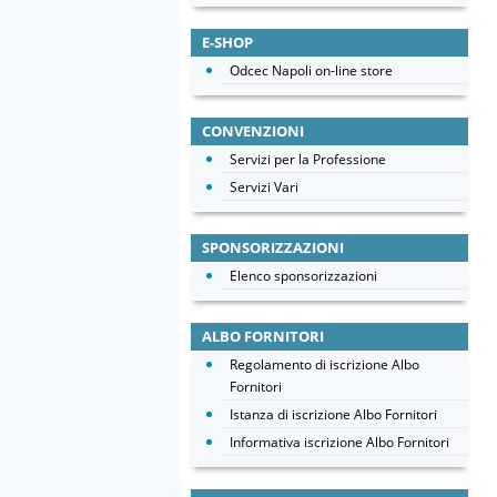
E-SHOP
Odcec Napoli on-line store
CONVENZIONI
Servizi per la Professione
Servizi Vari
SPONSORIZZAZIONI
Elenco sponsorizzazioni
ALBO FORNITORI
Regolamento di iscrizione Albo
Fornitori
Istanza di iscrizione Albo Fornitori
Informativa iscrizione Albo Fornitori