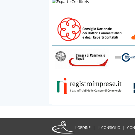
L'ORDINE
|
IL CONSIGLIO
|
CON