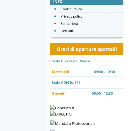
INFO
Cookie Policy
Privacy policy
Solidarietà
Link utili
Orari di apertura sportelli
Sede Piazza dei Martiri
Mercoledì
09:00 - 12:30
Sede CDN Is. E/1
Giovedì
09:00 - 12:30