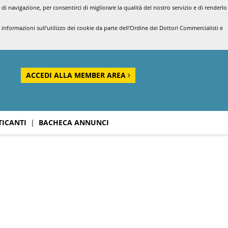
di navigazione, per consentirci di migliorare la qualità del nostro servizio e di renderlo
nformazioni sull'utilizzo dei cookie da parte dell'Ordine dei Dottori Commercialisti e
ACCEDI ALLA MEMBER AREA
TICANTI
|
BACHECA ANNUNCI