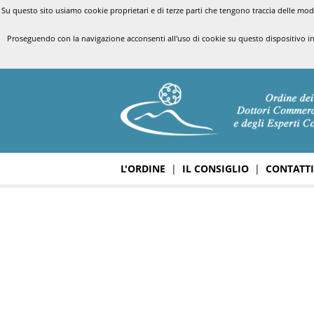
Su questo sito usiamo cookie proprietari e di terze parti che tengono traccia delle modal
Proseguendo con la navigazione acconsenti all'uso di cookie su questo dispositivo i
L'ORDINE
|
IL CONSIGLIO
|
CONTATTI