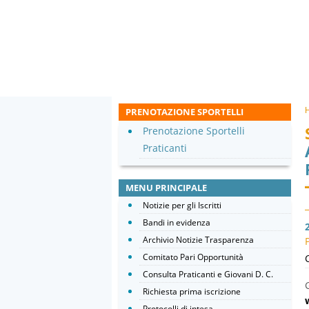
PRENOTAZIONE SPORTELLI
Prenotazione Sportelli
Praticanti
MENU PRINCIPALE
Notizie per gli Iscritti
Bandi in evidenza
Archivio Notizie Trasparenza
Comitato Pari Opportunità
Consulta Praticanti e Giovani D. C.
Richiesta prima iscrizione
Protocolli di intesa