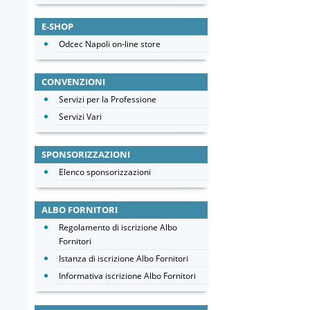
E-SHOP
Odcec Napoli on-line store
CONVENZIONI
Servizi per la Professione
Servizi Vari
SPONSORIZZAZIONI
Elenco sponsorizzazioni
ALBO FORNITORI
Regolamento di iscrizione Albo
Fornitori
Istanza di iscrizione Albo Fornitori
Informativa iscrizione Albo Fornitori