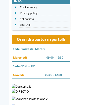
INFO
Cookie Policy
Privacy policy
Solidarietà
Link utili
Orari di apertura sportelli
Sede Piazza dei Martiri
Mercoledì
09:00 - 12:30
Sede CDN Is. E/1
Giovedì
09:00 - 12:30