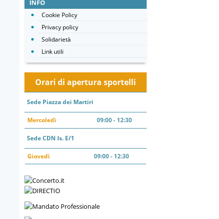
INFO
Cookie Policy
Privacy policy
Solidarietà
Link utili
Orari di apertura sportelli
Sede Piazza dei Martiri
Mercoledì
09:00 - 12:30
Sede CDN Is. E/1
Giovedì
09:00 - 12:30