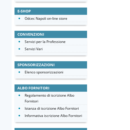
E-SHOP
Odcec Napoli on-line store
CONVENZIONI
Servizi per la Professione
Servizi Vari
SPONSORIZZAZIONI
Elenco sponsorizzazioni
ALBO FORNITORI
Regolamento di iscrizione Albo
Fornitori
Istanza di iscrizione Albo Fornitori
Informativa iscrizione Albo Fornitori