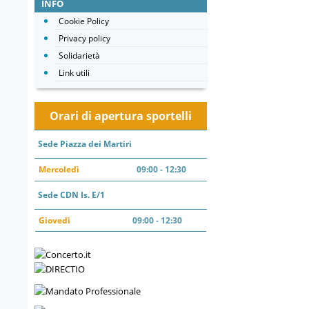
INFO
Cookie Policy
Privacy policy
Solidarietà
Link utili
Orari di apertura sportelli
Sede Piazza dei Martiri
Mercoledì
09:00 - 12:30
Sede CDN Is. E/1
Giovedì
09:00 - 12:30