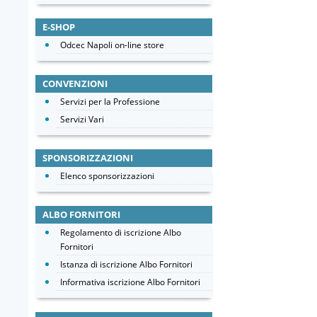
E-SHOP
Odcec Napoli on-line store
CONVENZIONI
Servizi per la Professione
Servizi Vari
SPONSORIZZAZIONI
Elenco sponsorizzazioni
ALBO FORNITORI
Regolamento di iscrizione Albo
Fornitori
Istanza di iscrizione Albo Fornitori
Informativa iscrizione Albo Fornitori