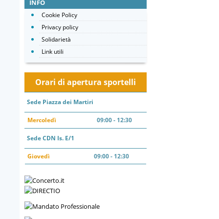
INFO
Cookie Policy
Privacy policy
Solidarietà
Link utili
Orari di apertura sportelli
Sede Piazza dei Martiri
Mercoledì
09:00 - 12:30
Sede CDN Is. E/1
Giovedì
09:00 - 12:30