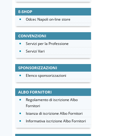
E-SHOP
Odcec Napoli on-line store
CONVENZIONI
Servizi per la Professione
Servizi Vari
SPONSORIZZAZIONI
Elenco sponsorizzazioni
ALBO FORNITORI
Regolamento di iscrizione Albo
Fornitori
Istanza di iscrizione Albo Fornitori
Informativa iscrizione Albo Fornitori