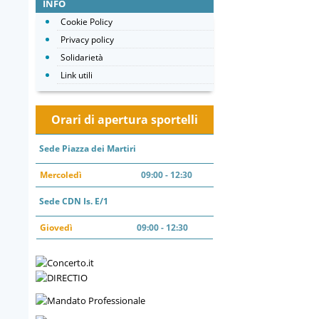
INFO
Cookie Policy
Privacy policy
Solidarietà
Link utili
Orari di apertura sportelli
Sede Piazza dei Martiri
Mercoledì
09:00 - 12:30
Sede CDN Is. E/1
Giovedì
09:00 - 12:30