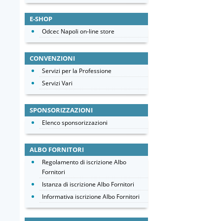
E-SHOP
Odcec Napoli on-line store
CONVENZIONI
Servizi per la Professione
Servizi Vari
SPONSORIZZAZIONI
Elenco sponsorizzazioni
ALBO FORNITORI
Regolamento di iscrizione Albo
Fornitori
Istanza di iscrizione Albo Fornitori
Informativa iscrizione Albo Fornitori