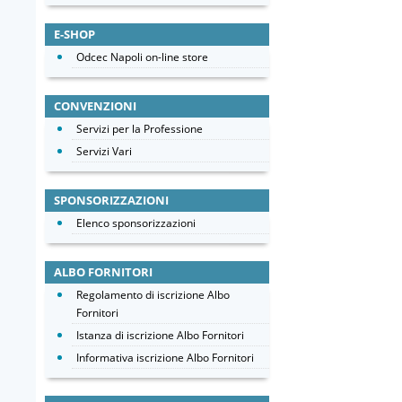
E-SHOP
Odcec Napoli on-line store
CONVENZIONI
Servizi per la Professione
Servizi Vari
SPONSORIZZAZIONI
Elenco sponsorizzazioni
ALBO FORNITORI
Regolamento di iscrizione Albo
Fornitori
Istanza di iscrizione Albo Fornitori
Informativa iscrizione Albo Fornitori