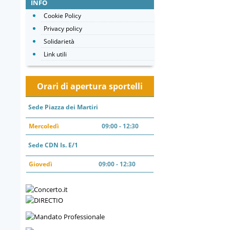
INFO
Cookie Policy
Privacy policy
Solidarietà
Link utili
Orari di apertura sportelli
Sede Piazza dei Martiri
Mercoledì
09:00 - 12:30
Sede CDN Is. E/1
Giovedì
09:00 - 12:30