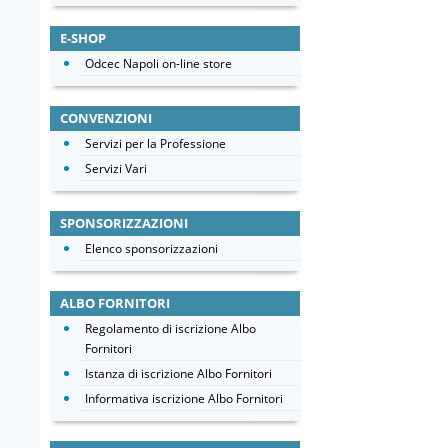
E-SHOP
Odcec Napoli on-line store
CONVENZIONI
Servizi per la Professione
Servizi Vari
SPONSORIZZAZIONI
Elenco sponsorizzazioni
ALBO FORNITORI
Regolamento di iscrizione Albo
Fornitori
Istanza di iscrizione Albo Fornitori
Informativa iscrizione Albo Fornitori