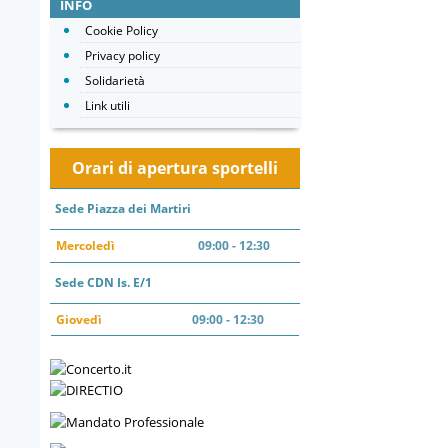
INFO
Cookie Policy
Privacy policy
Solidarietà
Link utili
Orari di apertura sportelli
Sede Piazza dei Martiri
Mercoledì
09:00 - 12:30
Sede CDN Is. E/1
Giovedì
09:00 - 12:30