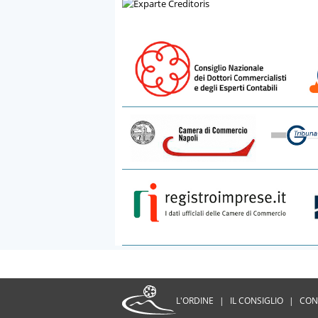
L'ORDINE
|
IL CONSIGLIO
|
CON