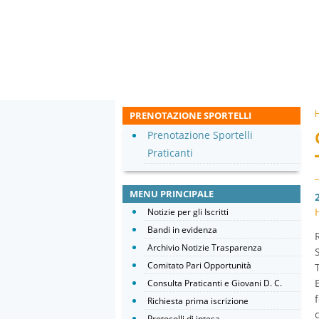
PRENOTAZIONE SPORTELLI
Prenotazione Sportelli
Praticanti
MENU PRINCIPALE
Notizie per gli Iscritti
Bandi in evidenza
Archivio Notizie Trasparenza
Comitato Pari Opportunità
Consulta Praticanti e Giovani D. C.
Richiesta prima iscrizione
Protocolli di intesa