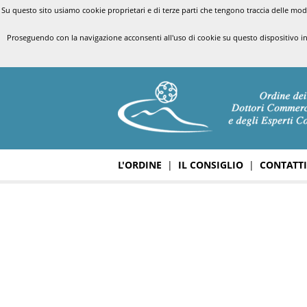
Su questo sito usiamo cookie proprietari e di terze parti che tengono traccia delle modal
Proseguendo con la navigazione acconsenti all'uso di cookie su questo dispositivo i
L'ORDINE
|
IL CONSIGLIO
|
CONTATTI