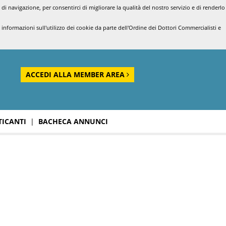
di navigazione, per consentirci di migliorare la qualità del nostro servizio e di renderlo
nformazioni sull'utilizzo dei cookie da parte dell'Ordine dei Dottori Commercialisti e
ACCEDI ALLA MEMBER AREA
TICANTI
|
BACHECA ANNUNCI