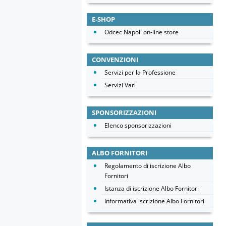
E-SHOP
Odcec Napoli on-line store
CONVENZIONI
Servizi per la Professione
Servizi Vari
SPONSORIZZAZIONI
Elenco sponsorizzazioni
ALBO FORNITORI
Regolamento di iscrizione Albo
Fornitori
Istanza di iscrizione Albo Fornitori
Informativa iscrizione Albo Fornitori