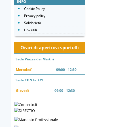
INFO
Cookie Policy
Privacy policy
Solidarietà
Link utili
Orari di apertura sportelli
Sede Piazza dei Martiri
Mercoledì
09:00 - 12:30
Sede CDN Is. E/1
Giovedì
09:00 - 12:30