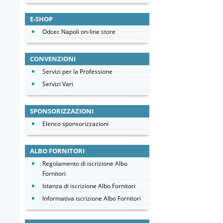
E-SHOP
Odcec Napoli on-line store
CONVENZIONI
Servizi per la Professione
Servizi Vari
SPONSORIZZAZIONI
Elenco sponsorizzazioni
ALBO FORNITORI
Regolamento di iscrizione Albo
Fornitori
Istanza di iscrizione Albo Fornitori
Informativa iscrizione Albo Fornitori