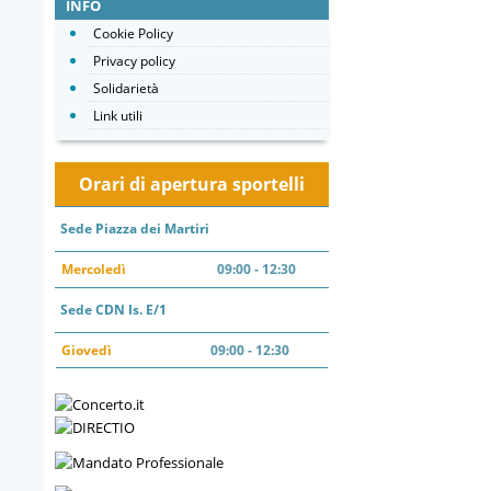
INFO
Cookie Policy
Privacy policy
Solidarietà
Link utili
Orari di apertura sportelli
Sede Piazza dei Martiri
Mercoledì
09:00 - 12:30
Sede CDN Is. E/1
Giovedì
09:00 - 12:30