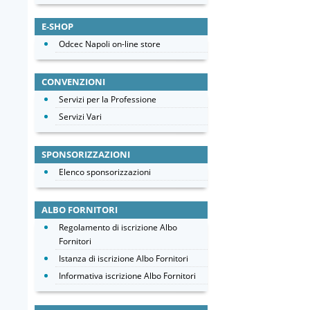
E-SHOP
Odcec Napoli on-line store
CONVENZIONI
Servizi per la Professione
Servizi Vari
SPONSORIZZAZIONI
Elenco sponsorizzazioni
ALBO FORNITORI
Regolamento di iscrizione Albo
Fornitori
Istanza di iscrizione Albo Fornitori
Informativa iscrizione Albo Fornitori