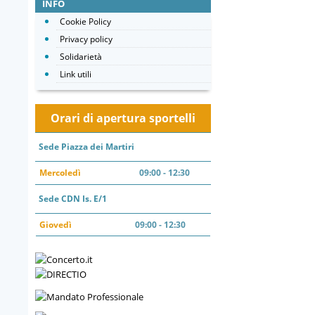
INFO
Cookie Policy
Privacy policy
Solidarietà
Link utili
Orari di apertura sportelli
Sede Piazza dei Martiri
Mercoledì
09:00 - 12:30
Sede CDN Is. E/1
Giovedì
09:00 - 12:30