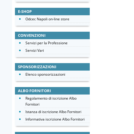
E-SHOP
Odcec Napoli on-line store
CONVENZIONI
Servizi per la Professione
Servizi Vari
SPONSORIZZAZIONI
Elenco sponsorizzazioni
ALBO FORNITORI
Regolamento di iscrizione Albo
Fornitori
Istanza di iscrizione Albo Fornitori
Informativa iscrizione Albo Fornitori