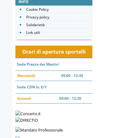
INFO
Cookie Policy
Privacy policy
Solidarietà
Link utili
Orari di apertura sportelli
Sede Piazza dei Martiri
Mercoledì
09:00 - 12:30
Sede CDN Is. E/1
Giovedì
09:00 - 12:30