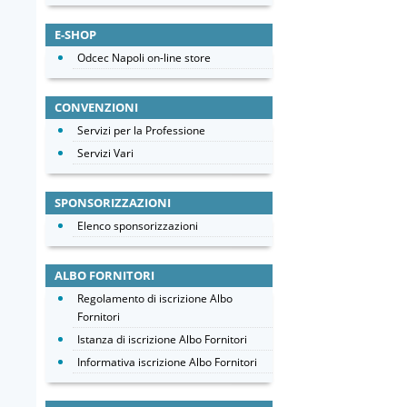
E-SHOP
Odcec Napoli on-line store
CONVENZIONI
Servizi per la Professione
Servizi Vari
SPONSORIZZAZIONI
Elenco sponsorizzazioni
ALBO FORNITORI
Regolamento di iscrizione Albo
Fornitori
Istanza di iscrizione Albo Fornitori
Informativa iscrizione Albo Fornitori