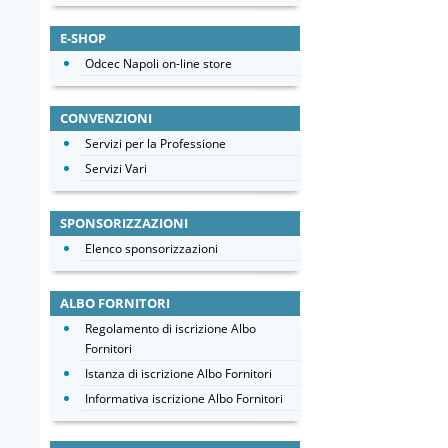
E-SHOP
Odcec Napoli on-line store
CONVENZIONI
Servizi per la Professione
Servizi Vari
SPONSORIZZAZIONI
Elenco sponsorizzazioni
ALBO FORNITORI
Regolamento di iscrizione Albo
Fornitori
Istanza di iscrizione Albo Fornitori
Informativa iscrizione Albo Fornitori