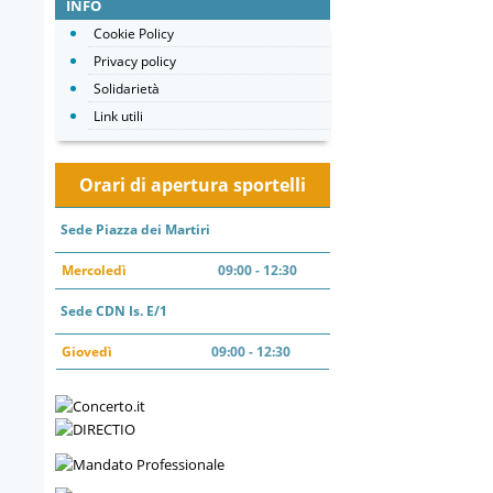
INFO
Cookie Policy
Privacy policy
Solidarietà
Link utili
Orari di apertura sportelli
Sede Piazza dei Martiri
Mercoledì
09:00 - 12:30
Sede CDN Is. E/1
Giovedì
09:00 - 12:30