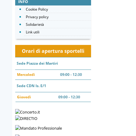
INFO
Cookie Policy
Privacy policy
Solidarietà
Link utili
Orari di apertura sportelli
Sede Piazza dei Martiri
Mercoledì
09:00 - 12:30
Sede CDN Is. E/1
Giovedì
09:00 - 12:30