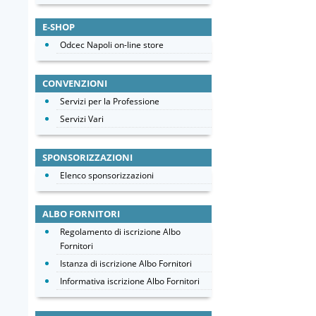
E-SHOP
Odcec Napoli on-line store
CONVENZIONI
Servizi per la Professione
Servizi Vari
SPONSORIZZAZIONI
Elenco sponsorizzazioni
ALBO FORNITORI
Regolamento di iscrizione Albo
Fornitori
Istanza di iscrizione Albo Fornitori
Informativa iscrizione Albo Fornitori