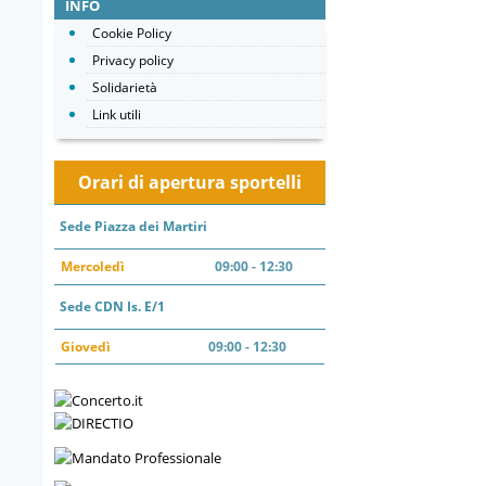
INFO
Cookie Policy
Privacy policy
Solidarietà
Link utili
Orari di apertura sportelli
Sede Piazza dei Martiri
Mercoledì
09:00 - 12:30
Sede CDN Is. E/1
Giovedì
09:00 - 12:30