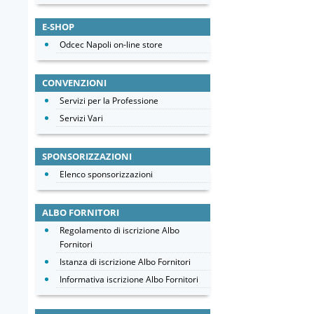
E-SHOP
Odcec Napoli on-line store
CONVENZIONI
Servizi per la Professione
Servizi Vari
SPONSORIZZAZIONI
Elenco sponsorizzazioni
ALBO FORNITORI
Regolamento di iscrizione Albo
Fornitori
Istanza di iscrizione Albo Fornitori
Informativa iscrizione Albo Fornitori