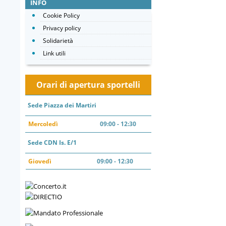
INFO
Cookie Policy
Privacy policy
Solidarietà
Link utili
Orari di apertura sportelli
Sede Piazza dei Martiri
Mercoledì
09:00 - 12:30
Sede CDN Is. E/1
Giovedì
09:00 - 12:30