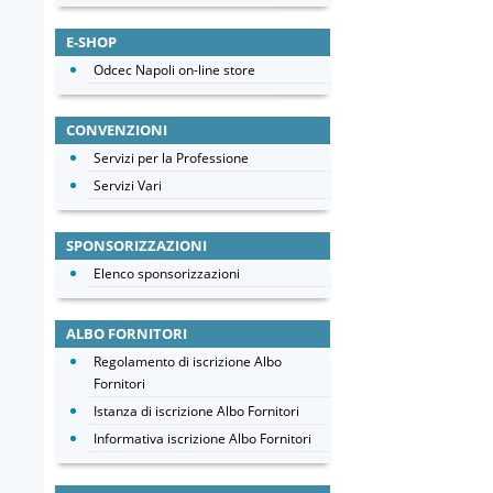
E-SHOP
Odcec Napoli on-line store
CONVENZIONI
Servizi per la Professione
Servizi Vari
SPONSORIZZAZIONI
Elenco sponsorizzazioni
ALBO FORNITORI
Regolamento di iscrizione Albo
Fornitori
Istanza di iscrizione Albo Fornitori
Informativa iscrizione Albo Fornitori