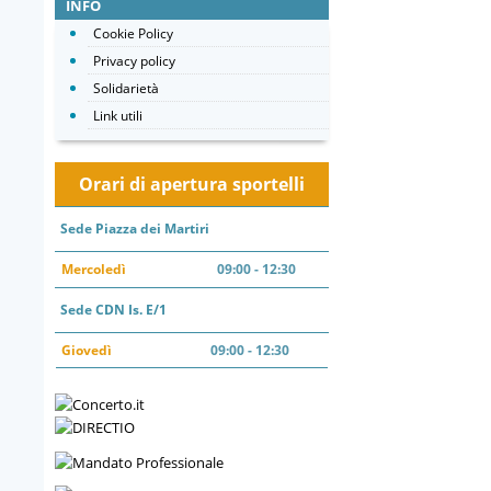
INFO
Cookie Policy
Privacy policy
Solidarietà
Link utili
Orari di apertura sportelli
Sede Piazza dei Martiri
Mercoledì
09:00 - 12:30
Sede CDN Is. E/1
Giovedì
09:00 - 12:30