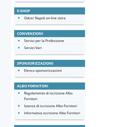
E-SHOP
Odcec Napoli on-line store
CONVENZIONI
Servizi per la Professione
Servizi Vari
SPONSORIZZAZIONI
Elenco sponsorizzazioni
ALBO FORNITORI
Regolamento di iscrizione Albo
Fornitori
Istanza di iscrizione Albo Fornitori
Informativa iscrizione Albo Fornitori