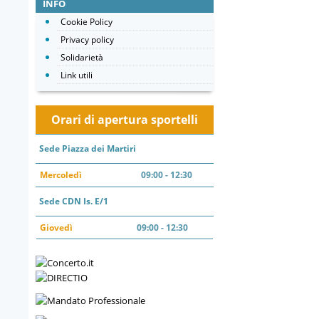
INFO
Cookie Policy
Privacy policy
Solidarietà
Link utili
Orari di apertura sportelli
Sede Piazza dei Martiri
Mercoledì
09:00 - 12:30
Sede CDN Is. E/1
Giovedì
09:00 - 12:30