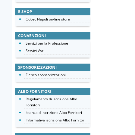
E-SHOP
Odcec Napoli on-line store
CONVENZIONI
Servizi per la Professione
Servizi Vari
SPONSORIZZAZIONI
Elenco sponsorizzazioni
ALBO FORNITORI
Regolamento di iscrizione Albo
Fornitori
Istanza di iscrizione Albo Fornitori
Informativa iscrizione Albo Fornitori