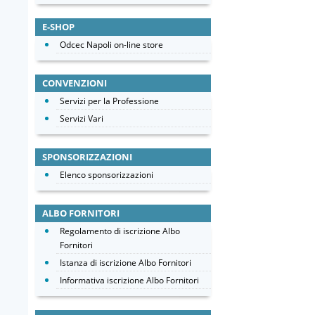
E-SHOP
Odcec Napoli on-line store
CONVENZIONI
Servizi per la Professione
Servizi Vari
SPONSORIZZAZIONI
Elenco sponsorizzazioni
ALBO FORNITORI
Regolamento di iscrizione Albo
Fornitori
Istanza di iscrizione Albo Fornitori
Informativa iscrizione Albo Fornitori