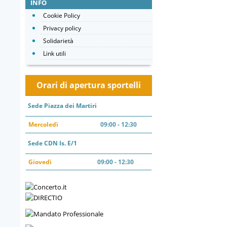
INFO
Cookie Policy
Privacy policy
Solidarietà
Link utili
Orari di apertura sportelli
Sede Piazza dei Martiri
Mercoledì
09:00 - 12:30
Sede CDN Is. E/1
Giovedì
09:00 - 12:30