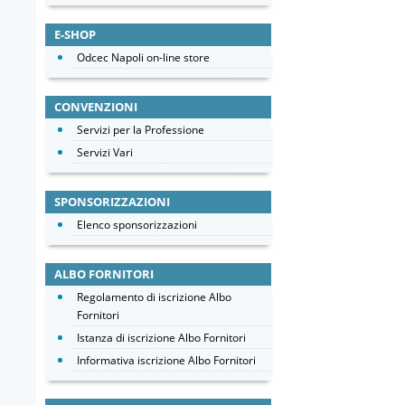
E-SHOP
Odcec Napoli on-line store
CONVENZIONI
Servizi per la Professione
Servizi Vari
SPONSORIZZAZIONI
Elenco sponsorizzazioni
ALBO FORNITORI
Regolamento di iscrizione Albo
Fornitori
Istanza di iscrizione Albo Fornitori
Informativa iscrizione Albo Fornitori