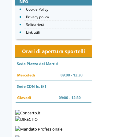
INFO
Cookie Policy
Privacy policy
Solidarietà
Link utili
Orari di apertura sportelli
Sede Piazza dei Martiri
Mercoledì
09:00 - 12:30
Sede CDN Is. E/1
Giovedì
09:00 - 12:30