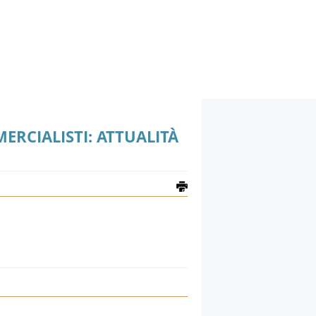
ERCIALISTI: ATTUALITÀ