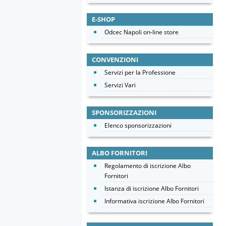
E-SHOP
Odcec Napoli on-line store
CONVENZIONI
Servizi per la Professione
Servizi Vari
SPONSORIZZAZIONI
Elenco sponsorizzazioni
ALBO FORNITORI
Regolamento di iscrizione Albo
Fornitori
Istanza di iscrizione Albo Fornitori
Informativa iscrizione Albo Fornitori