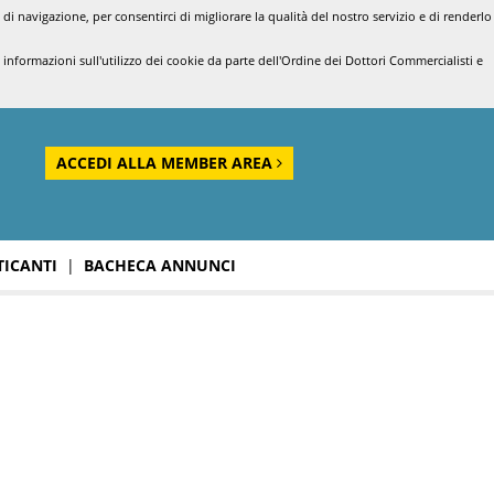
di navigazione, per consentirci di migliorare la qualità del nostro servizio e di renderlo
nformazioni sull'utilizzo dei cookie da parte dell'Ordine dei Dottori Commercialisti e
ACCEDI ALLA MEMBER AREA
TICANTI
|
BACHECA ANNUNCI