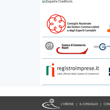
L'ORDINE
|
IL CONSIGLIO
|
CON