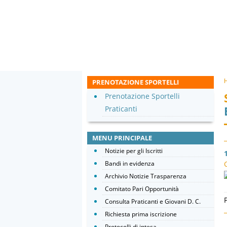
PRENOTAZIONE SPORTELLI
Prenotazione Sportelli
Praticanti
MENU PRINCIPALE
Notizie per gli Iscritti
Bandi in evidenza
Archivio Notizie Trasparenza
Comitato Pari Opportunità
Consulta Praticanti e Giovani D. C.
Richiesta prima iscrizione
Protocolli di intesa