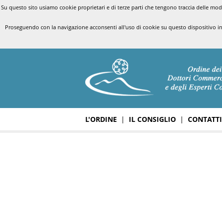
Su questo sito usiamo cookie proprietari e di terze parti che tengono traccia delle modal
Proseguendo con la navigazione acconsenti all'uso di cookie su questo dispositivo i
L'ORDINE
|
IL CONSIGLIO
|
CONTATTI