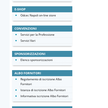
E-SHOP
Odcec Napoli on-line store
CONVENZIONI
Servizi per la Professione
Servizi Vari
SPONSORIZZAZIONI
Elenco sponsorizzazioni
ALBO FORNITORI
Regolamento di iscrizione Albo
Fornitori
Istanza di iscrizione Albo Fornitori
Informativa iscrizione Albo Fornitori