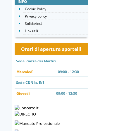
INFO
Cookie Policy
Privacy policy
Solidarietà
Link utili
Orari di apertura sportelli
Sede Piazza dei Martiri
Mercoledì
09:00 - 12:30
Sede CDN Is. E/1
Giovedì
09:00 - 12:30