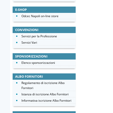
E-SHOP
Odcec Napoli on-line store
CONVENZIONI
Servizi per la Professione
Servizi Vari
SPONSORIZZAZIONI
Elenco sponsorizzazioni
ALBO FORNITORI
Regolamento di iscrizione Albo
Fornitori
Istanza di iscrizione Albo Fornitori
Informativa iscrizione Albo Fornitori