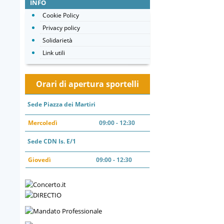
INFO
Cookie Policy
Privacy policy
Solidarietà
Link utili
Orari di apertura sportelli
Sede Piazza dei Martiri
Mercoledì
09:00 - 12:30
Sede CDN Is. E/1
Giovedì
09:00 - 12:30