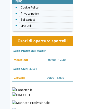
INFO
Cookie Policy
Privacy policy
Solidarietà
Link utili
Orari di apertura sportelli
Sede Piazza dei Martiri
Mercoledì
09:00 - 12:30
Sede CDN Is. E/1
Giovedì
09:00 - 12:30