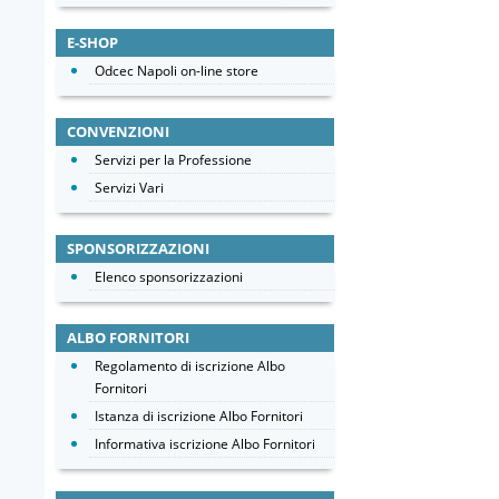
E-SHOP
Odcec Napoli on-line store
CONVENZIONI
Servizi per la Professione
Servizi Vari
SPONSORIZZAZIONI
Elenco sponsorizzazioni
ALBO FORNITORI
Regolamento di iscrizione Albo
Fornitori
Istanza di iscrizione Albo Fornitori
Informativa iscrizione Albo Fornitori