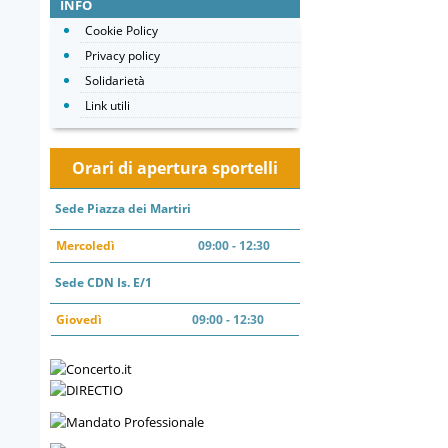
INFO
Cookie Policy
Privacy policy
Solidarietà
Link utili
Orari di apertura sportelli
Sede Piazza dei Martiri
Mercoledì
09:00 - 12:30
Sede CDN Is. E/1
Giovedì
09:00 - 12:30