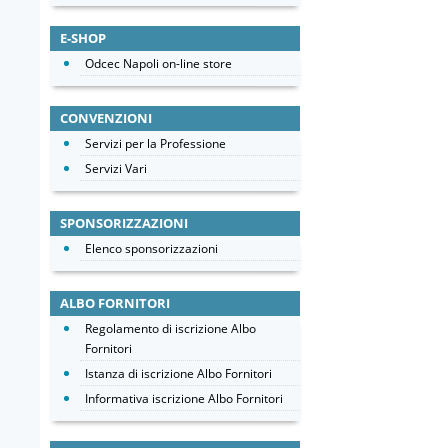
E-SHOP
Odcec Napoli on-line store
CONVENZIONI
Servizi per la Professione
Servizi Vari
SPONSORIZZAZIONI
Elenco sponsorizzazioni
ALBO FORNITORI
Regolamento di iscrizione Albo
Fornitori
Istanza di iscrizione Albo Fornitori
Informativa iscrizione Albo Fornitori