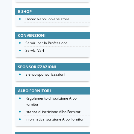
E-SHOP
Odcec Napoli on-line store
CONVENZIONI
Servizi per la Professione
Servizi Vari
SPONSORIZZAZIONI
Elenco sponsorizzazioni
ALBO FORNITORI
Regolamento di iscrizione Albo
Fornitori
Istanza di iscrizione Albo Fornitori
Informativa iscrizione Albo Fornitori