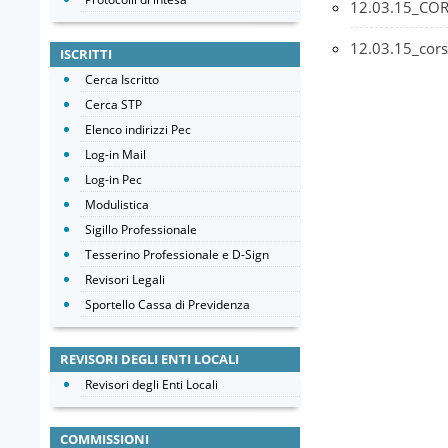
12.03.15_CO
12.03.15_cor
ISCRITTI
Cerca Iscritto
Cerca STP
Elenco indirizzi Pec
Log-in Mail
Log-in Pec
Modulistica
Sigillo Professionale
Tesserino Professionale e D-Sign
Revisori Legali
Sportello Cassa di Previdenza
REVISORI DEGLI ENTI LOCALI
Revisori degli Enti Locali
COMMISSIONI