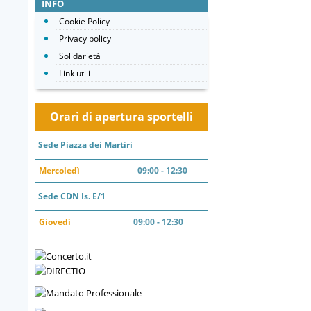
INFO
Cookie Policy
Privacy policy
Solidarietà
Link utili
Orari di apertura sportelli
Sede Piazza dei Martiri
Mercoledì
09:00 - 12:30
Sede CDN Is. E/1
Giovedì
09:00 - 12:30