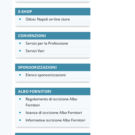
E-SHOP
Odcec Napoli on-line store
CONVENZIONI
Servizi per la Professione
Servizi Vari
SPONSORIZZAZIONI
Elenco sponsorizzazioni
ALBO FORNITORI
Regolamento di iscrizione Albo
Fornitori
Istanza di iscrizione Albo Fornitori
Informativa iscrizione Albo Fornitori