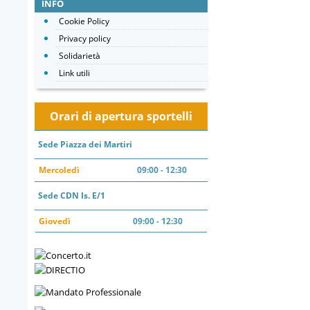
INFO
Cookie Policy
Privacy policy
Solidarietà
Link utili
Orari di apertura sportelli
Sede Piazza dei Martiri
Mercoledì
09:00 - 12:30
Sede CDN Is. E/1
Giovedì
09:00 - 12:30