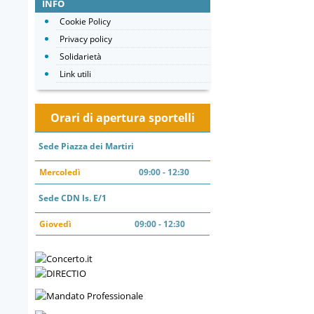
INFO
Cookie Policy
Privacy policy
Solidarietà
Link utili
Orari di apertura sportelli
Sede Piazza dei Martiri
Mercoledì
09:00 - 12:30
Sede CDN Is. E/1
Giovedì
09:00 - 12:30