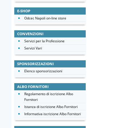
E-SHOP
Odcec Napoli on-line store
CONVENZIONI
Servizi per la Professione
Servizi Vari
SPONSORIZZAZIONI
Elenco sponsorizzazioni
ALBO FORNITORI
Regolamento di iscrizione Albo
Fornitori
Istanza di iscrizione Albo Fornitori
Informativa iscrizione Albo Fornitori