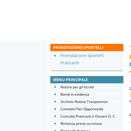
PRENOTAZIONE SPORTELLI
Prenotazione Sportelli
Praticanti
MENU PRINCIPALE
Notizie per gli Iscritti
Bandi in evidenza
Archivio Notizie Trasparenza
Comitato Pari Opportunità
Consulta Praticanti e Giovani D. C.
Richiesta prima iscrizione
Protocolli di intesa