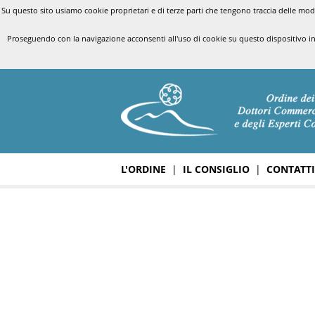
Su questo sito usiamo cookie proprietari e di terze parti che tengono traccia delle modal
Proseguendo con la navigazione acconsenti all'uso di cookie su questo dispositivo i
L'ORDINE
|
IL CONSIGLIO
|
CONTATTI