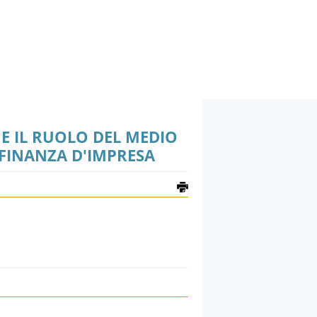
E IL RUOLO DEL MEDIO
FINANZA D'IMPRESA