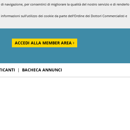
di navigazione, per consentirci di migliorare la qualità del nostro servizio e di renderlo
nformazioni sull'utilizzo dei cookie da parte dell'Ordine dei Dottori Commercialisti e
ACCEDI ALLA MEMBER AREA
TICANTI
|
BACHECA ANNUNCI