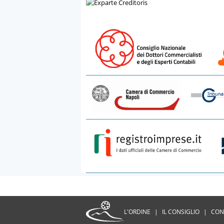
L'ORDINE
|
IL CONSIGLIO
|
CON