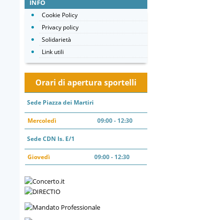
INFO
Cookie Policy
Privacy policy
Solidarietà
Link utili
Orari di apertura sportelli
Sede Piazza dei Martiri
Mercoledì
09:00 - 12:30
Sede CDN Is. E/1
Giovedì
09:00 - 12:30