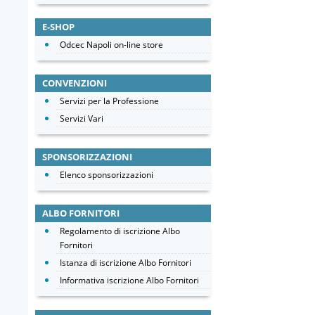
E-SHOP
Odcec Napoli on-line store
CONVENZIONI
Servizi per la Professione
Servizi Vari
SPONSORIZZAZIONI
Elenco sponsorizzazioni
ALBO FORNITORI
Regolamento di iscrizione Albo
Fornitori
Istanza di iscrizione Albo Fornitori
Informativa iscrizione Albo Fornitori